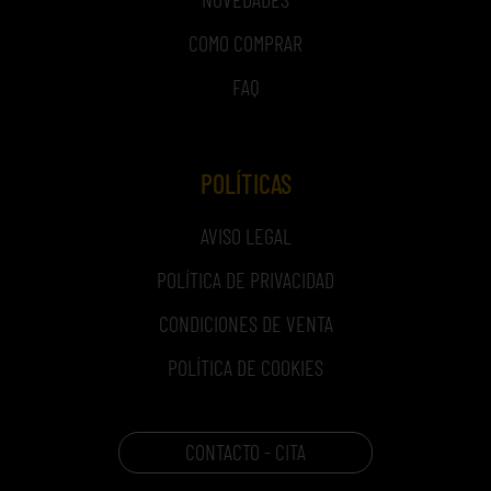
COMO COMPRAR
FAQ
POLÍTICAS
AVISO LEGAL
POLÍTICA DE PRIVACIDAD
CONDICIONES DE VENTA
POLÍTICA DE COOKIES
CONTACTO - CITA