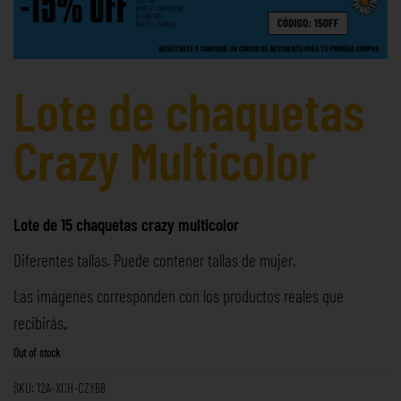
Lote de chaquetas
Crazy Multicolor
Lote de 15 chaquetas crazy multicolor
Diferentes tallas. Puede contener tallas de mujer.
Las imágenes corresponden con los productos reales que
recibirás
.
Out of stock
SKU:
12A-XCH-CZY68