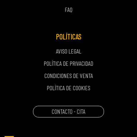
FAQ
POLÍTICAS
AVISO LEGAL
POLÍTICA DE PRIVACIDAD
CONDICIONES DE VENTA
POLÍTICA DE COOKIES
CONTACTO - CITA
CARRITO