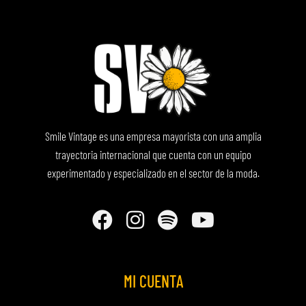
Smile Vintage es una empresa mayorista con una amplia
trayectoria internacional que cuenta con un equipo
experimentado y especializado en el sector de la moda.
MI CUENTA