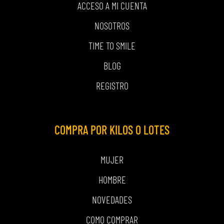
ACCESO A MI CUENTA
NOSOTROS
TIME TO SMILE
BLOG
REGISTRO
COMPRA POR KILOS O LOTES
MUJER
HOMBRE
NOVEDADES
COMO COMPRAR