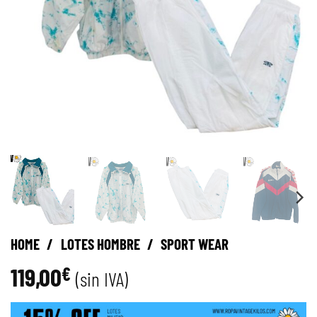
HOME
/
LOTES HOMBRE
/
SPORT WEAR
119,00
€
(sin IVA)