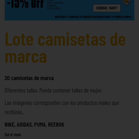
Lote camisetas de
marca
20 camisetas de marca
Diferentes tallas. Puede contener tallas de mujer.
Las imágenes corresponden con los productos reales que
recibirás
.
NIKE, ADIDAS, PUMA, REEBOK
Out of stock