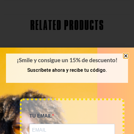
RELATED PRODUCTS
¡Smile y consigue un 15% de descuento!
Suscríbete ahora y recibe tu código.
TU EMAIL
PRIMAVERA-VERANO
POLOS