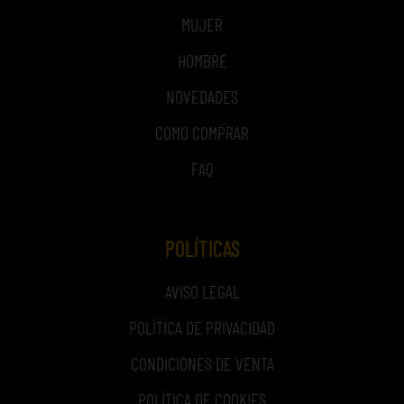
MUJER
HOMBRE
NOVEDADES
COMO COMPRAR
FAQ
POLÍTICAS
AVISO LEGAL
POLÍTICA DE PRIVACIDAD
CONDICIONES DE VENTA
POLÍTICA DE COOKIES