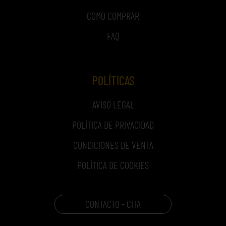
COMO COMPRAR
FAQ
POLÍTICAS
AVISO LEGAL
POLÍTICA DE PRIVACIDAD
CONDICIONES DE VENTA
POLÍTICA DE COOKIES
CONTACTO - CITA