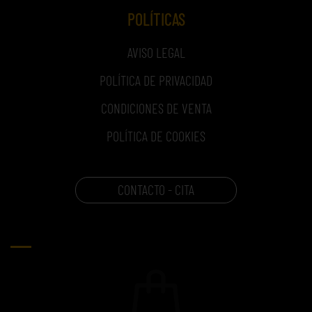
POLÍTICAS
AVISO LEGAL
POLÍTICA DE PRIVACIDAD
CONDICIONES DE VENTA
POLÍTICA DE COOKIES
CONTACTO - CITA
CARRITO