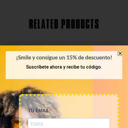
RELATED PRODUCTS
¡Smile y consigue un 15% de descuento!
Suscríbete ahora y recibe tu código.
TU EMAIL
POLOS