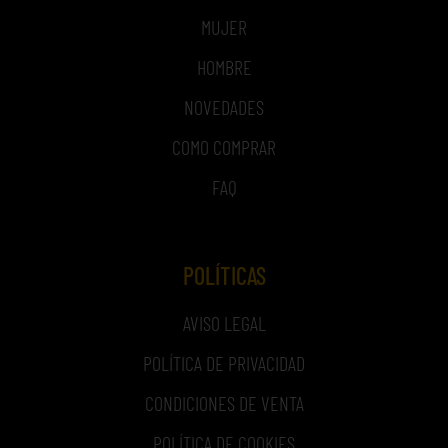
MUJER
HOMBRE
NOVEDADES
COMO COMPRAR
FAQ
POLÍTICAS
AVISO LEGAL
POLÍTICA DE PRIVACIDAD
CONDICIONES DE VENTA
POLÍTICA DE COOKIES