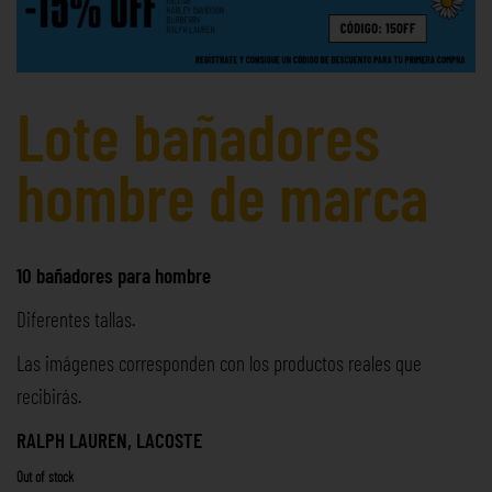
Lote bañadores
hombre de marca
10 bañadores para hombre
Diferentes tallas.
Las imágenes corresponden con los productos reales que
recibirás.
RALPH LAUREN, LACOSTE
Out of stock