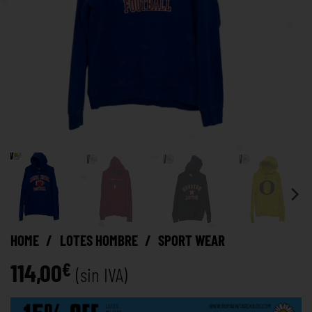
HOME
/
LOTES HOMBRE
/
SPORT WEAR
114,00
€
(sin IVA)