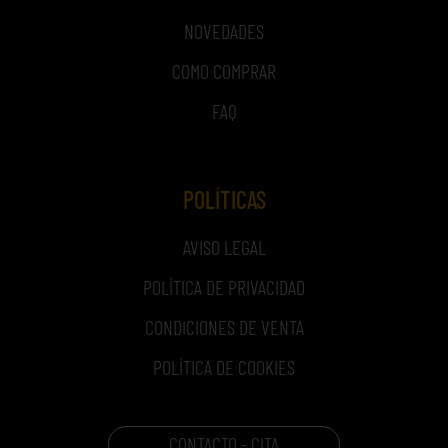
NOVEDADES
COMO COMPRAR
FAQ
POLÍTICAS
AVISO LEGAL
POLÍTICA DE PRIVACIDAD
CONDICIONES DE VENTA
POLÍTICA DE COOKIES
CONTACTO - CITA