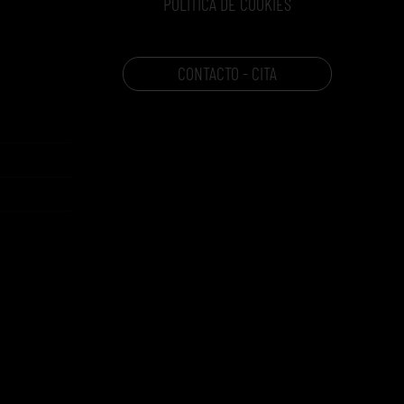
POLÍTICA DE COOKIES
CONTACTO - CITA