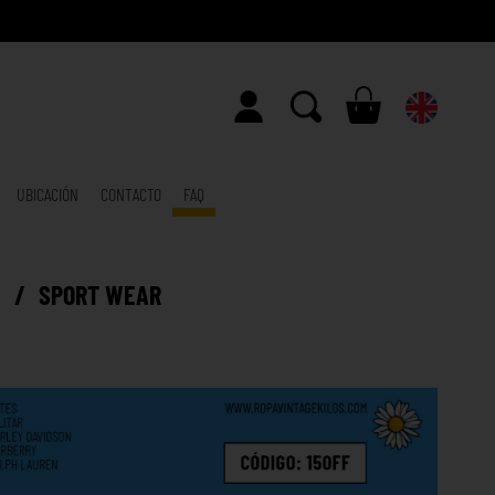
UBICACIÓN
CONTACTO
FAQ
E
/
SPORT WEAR