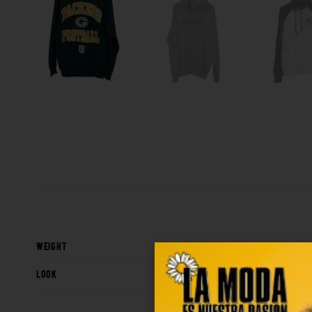
WEIGHT
LOOK