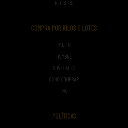
REGISTRO
COMPRA POR KILOS O LOTES
MUJER
HOMBRE
NOVEDADES
COMO COMPRAR
FAQ
POLÍTICAS