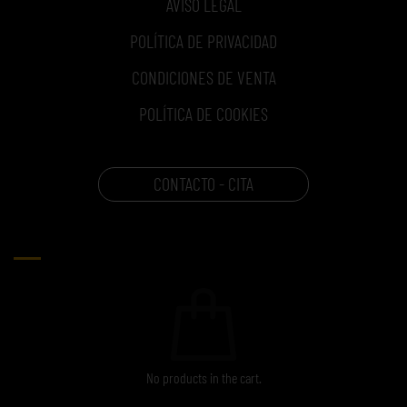
AVISO LEGAL
POLÍTICA DE PRIVACIDAD
CONDICIONES DE VENTA
POLÍTICA DE COOKIES
CONTACTO - CITA
CARRITO
No products in the cart.