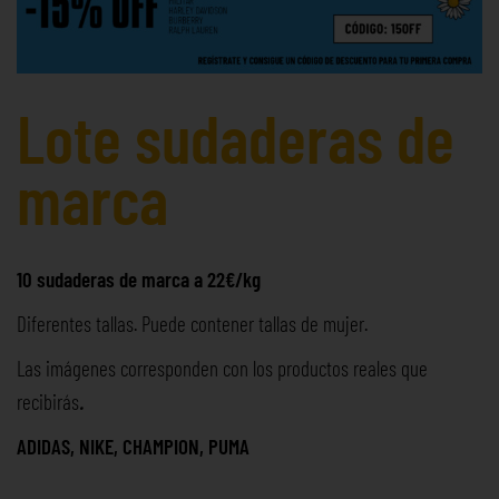
Lote sudaderas de
marca
10 sudaderas de marca a 22€/kg
Diferentes tallas. Puede contener tallas de mujer.
Las imágenes corresponden con los productos reales que
recibirás
.
ADIDAS, NIKE, CHAMPION, PUMA