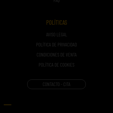
POLÍTICAS
AVISO LEGAL
POLÍTICA DE PRIVACIDAD
CONDICIONES DE VENTA
POLÍTICA DE COOKIES
CONTACTO - CITA
CARRITO