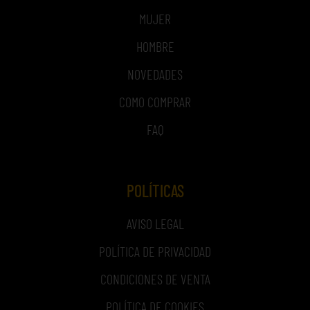
MUJER
HOMBRE
NOVEDADES
COMO COMPRAR
FAQ
POLÍTICAS
AVISO LEGAL
POLÍTICA DE PRIVACIDAD
CONDICIONES DE VENTA
POLÍTICA DE COOKIES