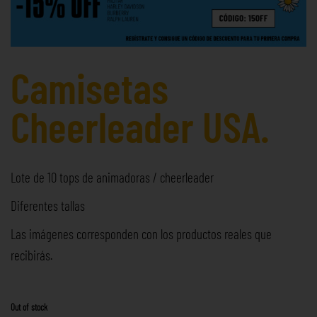
Camisetas
Cheerleader USA.
Lote de 10 tops de animadoras / cheerleader
Diferentes tallas
Las imágenes corresponden con los productos reales que
recibirás.
Out of stock