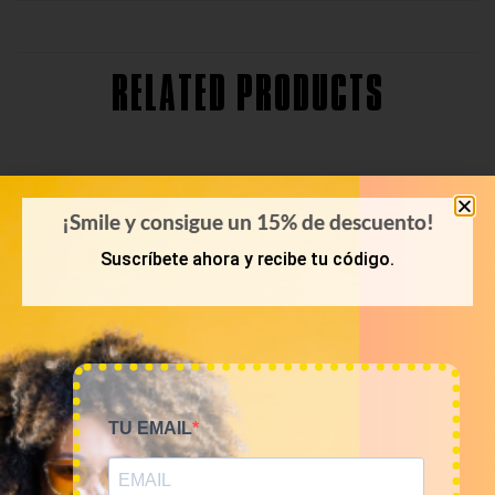
RELATED PRODUCTS
¡Smile y consigue un 15% de descuento!
Suscríbete ahora y recibe tu código.
TU EMAIL
PRIMAVERA-VERANO