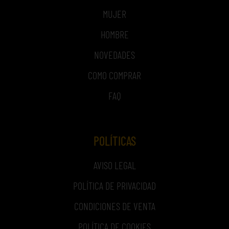
MUJER
HOMBRE
NOVEDADES
COMO COMPRAR
FAQ
POLÍTICAS
AVISO LEGAL
POLÍTICA DE PRIVACIDAD
CONDICIONES DE VENTA
POLÍTICA DE COOKIES