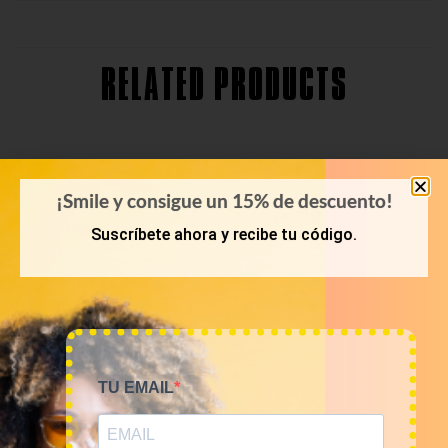
RELATED PRODUCTS
¡Smile y consigue un 15% de descuento!
Suscríbete ahora y recibe tu código.
TU EMAIL
PRIMAVERA-VERANO