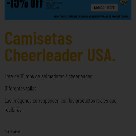
Camisetas
Cheerleader USA.
Lote de 10 tops de animadoras / cheerleader
Diferentes tallas
Las imágenes corresponden con los productos reales que
recibirás.
Out of stock