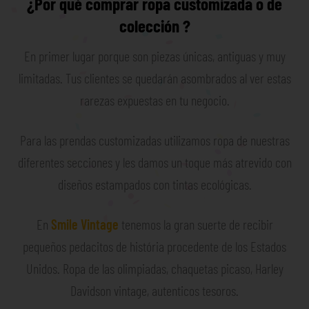
¿Por qué comprar ropa customizada o de
colección ?
En primer lugar porque son piezas únicas, antiguas y muy
limitadas. Tus clientes se quedarán asombrados al ver estas
rarezas expuestas en tu negocio.
Para las prendas customizadas utilizamos ropa de nuestras
diferentes secciones y les damos un toque más atrevido con
diseños estampados con tintas ecológicas.
En
Smile Vintage
tenemos la gran suerte de recibir
pequeños pedacitos de história procedente de los Estados
Unidos. Ropa de las olimpiadas, chaquetas picaso, Harley
Davidson vintage, autenticos tesoros.