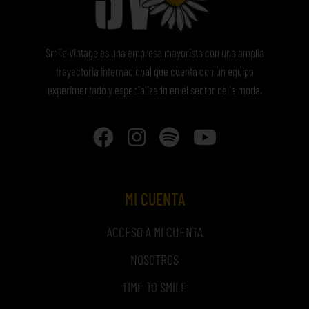
Smile Vintage es una empresa mayorista con una amplia
trayectoria internacional que cuenta con un equipo
experimentado y especializado en el sector de la moda.
MI CUENTA
ACCESO A MI CUENTA
NOSOTROS
TIME TO SMILE